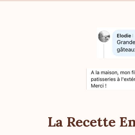
La Recette E