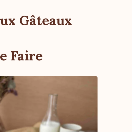
Aux Gâteaux
e Faire