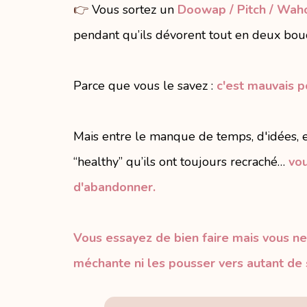
👉
Vous sortez un
Doowap / Pitch / Wah
pendant qu’ils dévorent tout en deux bo
Parce que vous le savez :
c'est mauvais p
Mais entre le manque de temps, d'idées, e
“healthy” qu’ils ont toujours recraché…
vou
d'abandonner.
Vous essayez de bien faire mais vous ne
méchante ni les pousser vers autant de 