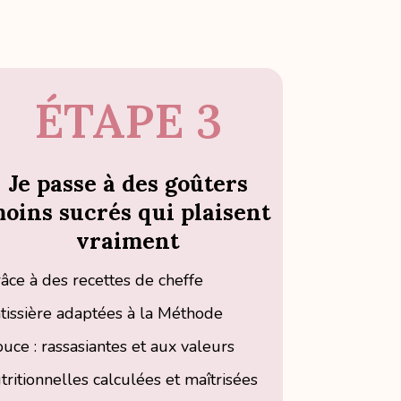
ÉTAPE 3
Je passe à des goûters
oins sucrés qui plaisent
vraiment
âce à des recettes de cheffe
tissière adaptées à la Méthode
uce : rassasiantes et aux valeurs
tritionnelles calculées et maîtrisées