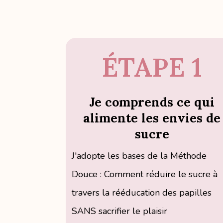
ÉTAPE 1
Je comprends ce qui
alimente les envies de
sucre
J'adopte les bases de la Méthode
Douce : Comment réduire le sucre à
travers la rééducation des papilles
SANS sacrifier le plaisir