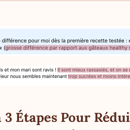
n 3 Étapes Pour Rédui