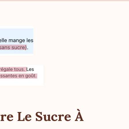
re Le Sucre À